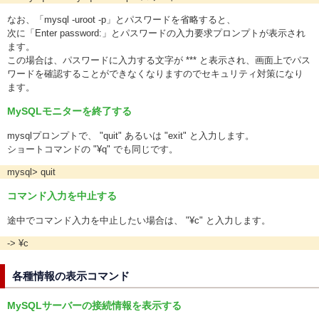
なお、「mysql -uroot -p」とパスワードを省略すると、
次に「Enter password:」とパスワードの入力要求プロンプトが表示され
ます。
この場合は、パスワードに入力する文字が *** と表示され、画面上でパス
ワードを確認することができなくなりますのでセキュリティ対策になり
ます。
MySQLモニターを終了する
mysqlプロンプトで、 "quit" あるいは "exit" と入力します。
ショートコマンドの "¥q" でも同じです。
mysql> quit
コマンド入力を中止する
途中でコマンド入力を中止したい場合は、 "¥c" と入力します。
-> ¥c
各種情報の表示コマンド
MySQLサーバーの接続情報を表示する