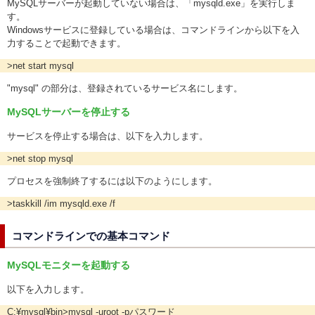
MySQLサーバーが起動していない場合は、「mysqld.exe」を実行しま
す。
Windowsサービスに登録している場合は、コマンドラインから以下を入
力することで起動できます。
>net start mysql
"mysql" の部分は、登録されているサービス名にします。
MySQLサーバーを停止する
サービスを停止する場合は、以下を入力します。
>net stop mysql
プロセスを強制終了するには以下のようにします。
>taskkill /im mysqld.exe /f
コマンドラインでの基本コマンド
MySQLモニターを起動する
以下を入力します。
C:¥mysql¥bin>mysql -uroot -pパスワード