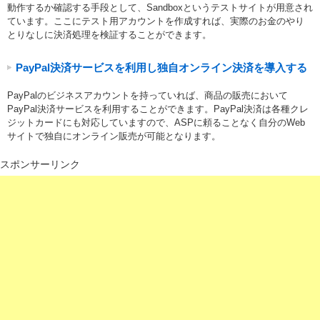
動作するか確認する手段として、Sandboxというテストサイトが用意され
ています。ここにテスト用アカウントを作成すれば、実際のお金のやり
とりなしに決済処理を検証することができます。
PayPal決済サービスを利用し独自オンライン決済を導入する
PayPalのビジネスアカウントを持っていれば、商品の販売において
PayPal決済サービスを利用することができます。PayPal決済は各種クレ
ジットカードにも対応していますので、ASPに頼ることなく自分のWeb
サイトで独自にオンライン販売が可能となります。
スポンサーリンク