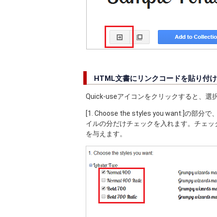
HTML文書にリンクコードを貼り付
Quick-useアイコンをクリックすると
[1. Choose the styles you w
イルの分だけチェックを入れます。チェッ
を与えます。