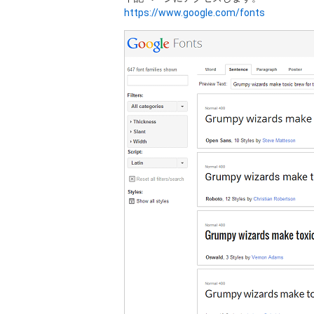
https://www.google.com/fonts