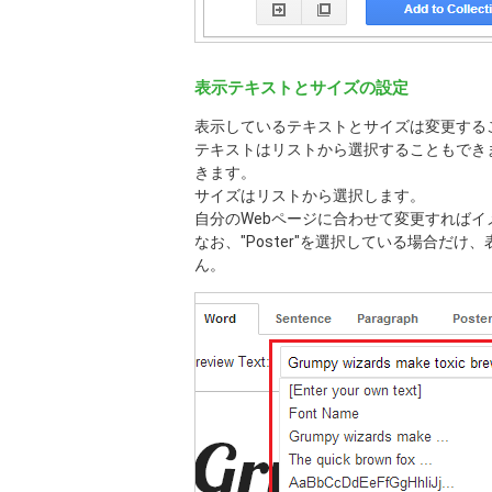
表示テキストとサイズの設定
表示しているテキストとサイズは変更する
テキストはリストから選択することもでき
きます。
サイズはリストから選択します。
自分のWebページに合わせて変更すれば
なお、"Poster"を選択している場合だ
ん。