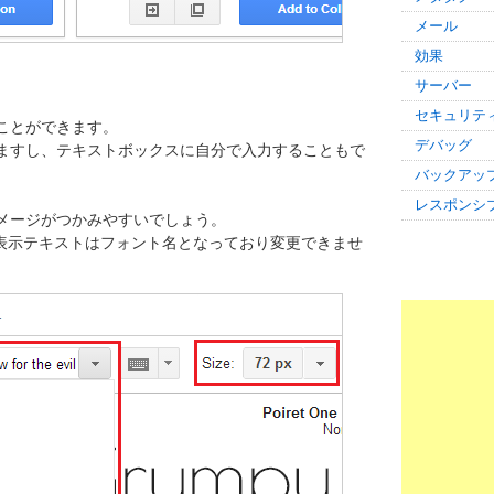
メール
効果
サーバー
セキュリテ
ことができます。
デバッグ
ますし、テキストボックスに自分で入力することもで
バックアッ
レスポンシ
イメージがつかみやすいでしょう。
け、表示テキストはフォント名となっており変更できませ