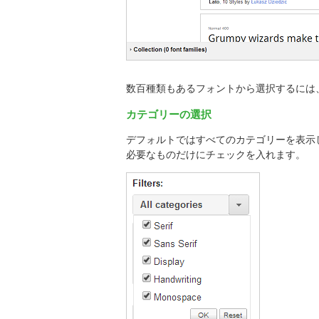
数百種類もあるフォントから選択するには
カテゴリーの選択
デフォルトではすべてのカテゴリーを表示
必要なものだけにチェックを入れます。