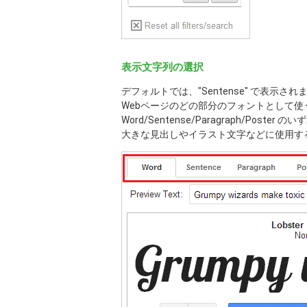
表示文字列の選択
デフォルトでは、"Sentense" で表示され
Webページのどの部分のフォントとして使
Word/Sentense/Paragraph/Post
大きな見出しやイラスト文字などに使用する場合