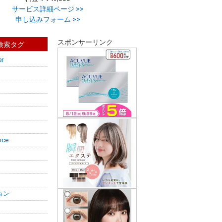
サービス詳細ページ >>
申し込みフォーム >>
スポンサーリンク
s検索タグ
r
ice
ョン