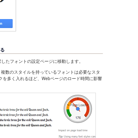
ける
、選択したフォントの設定ページに移動します。
ant:]の部分で、複数のスタイルを持っているフォントは必要なスタ
クを多く入れるほど、Webページのロード時間に影響