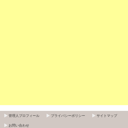
管理人プロフィール
プライバシーポリシー
サイトマップ
お問い合わせ