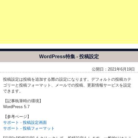
WordPress特集 - 投稿設定
公開日：2021年6月19日
投稿設定は投稿を追加する際の設定になります。デフォルトの投稿カテ
ゴリーと投稿フォーマット、メールでの投稿、更新情報サービスを設定
できます。
【記事執筆時の環境】
WordPress 5.7
【参考ページ】
サポート - 投稿設定画面
サポート - 投稿フォーマット