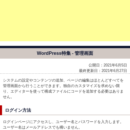
WordPress特集 - 管理画面
公開日：2021年6月5日
最終更新日：2021年6月27日
システムの設定やコンテンツの追加、ページの編集はほとんどすべてを
管理画面から行うことができます。独自のカスタマイズを求めない限
り、エディターを使って構成ファイルにコードを追加する必要はありま
せん。
ログイン方法
ログインページにアクセスし、ユーザー名とパスワードを入力します。
ユーザー名はメールアドレスでも構いません。