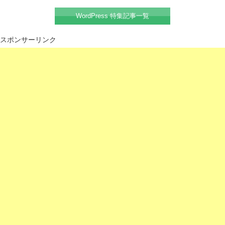
WordPress 特集記事一覧
スポンサーリンク