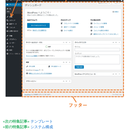
«次の特集記事»
テンプレート
«前の特集記事»
システム構成